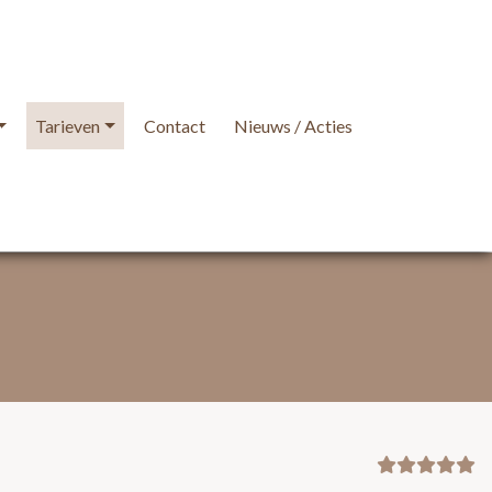
Tarieven
Contact
Nieuws / Acties