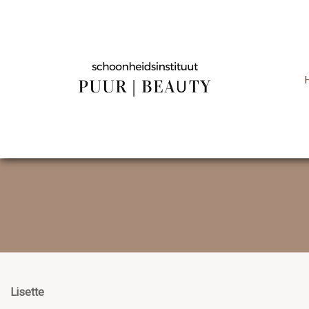
Lisette