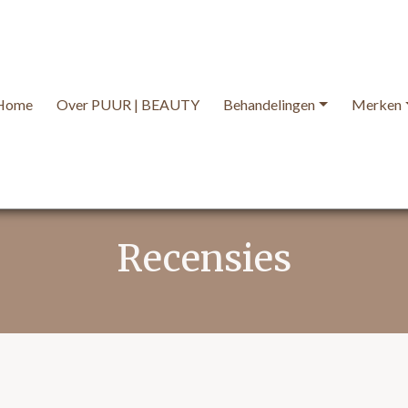
Home
Over PUUR | BEAUTY
Behandelingen
Merken
Recensies