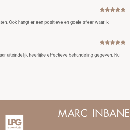
ten. Ook hangt er een positieve en goeie sfeer waar ik
ar uiteindelijk heerlijke effectieve behandeling gegeven. Nu