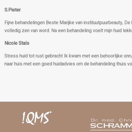
S.Pieter
Fijne behandelingen Beste Marijke van instituutpuurbeauty, De
volledig zen van word. Na een behandeling voelt mijn huid lekke
Nicole Stals
Stress huid tot rust gebracht Ik kwam met een behoorlijke onru
naar huis met een goed huidadvies om de behandeling thuis voo