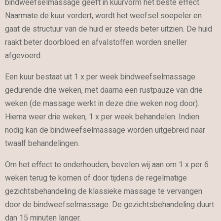
bindweefselmassage geeft in kuurvorm het beste effect.
Naarmate de kuur vordert, wordt het weefsel soepeler en
gaat de structuur van de huid er steeds beter uitzien. De huid
raakt beter doorbloed en afvalstoffen worden sneller
afgevoerd.
Een kuur bestaat uit 1 x per week bindweefselmassage
gedurende drie weken, met daarna een rustpauze van drie
weken (de massage werkt in deze drie weken nog door).
Hierna weer drie weken, 1 x per week behandelen. Indien
nodig kan de bindweefselmassage worden uitgebreid naar
twaalf behandelingen.
Om het effect te onderhouden, bevelen wij aan om 1 x per 6
weken terug te komen of door tijdens de regelmatige
gezichtsbehandeling de klassieke massage te vervangen
door de bindweefselmassage. De gezichtsbehandeling duurt
dan 15 minuten langer.