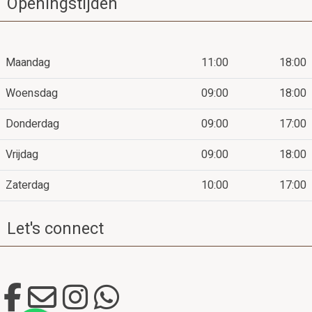
Openingstijden
Maandag
11:00
18:00
Woensdag
09:00
18:00
Donderdag
09:00
17:00
Vrijdag
09:00
18:00
Zaterdag
10:00
17:00
Let's connect