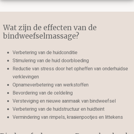
Wat zijn de effecten van de
bindweefselmassage?
Verbetering van de huidconditie
Stimulering van de huid doorbloeding
Reductie van stress door het opheffen van onderhuidse
verklevingen
Opnameverbetering van werkstoffen
Bevordering van de celdeling
Versteviging en nieuwe aanmaak van bindweefsel
Verbetering van de huidstructuur en huidteint
Vermindering van rimpels, kraaienpootjes en littekens