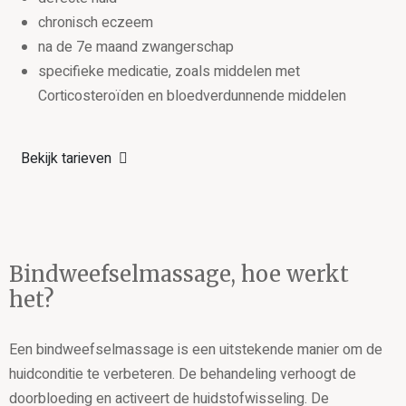
chronisch eczeem
na de 7e maand zwangerschap
specifieke medicatie, zoals middelen met
Corticosteroïden en bloedverdunnende middelen
Bekijk tarieven
Bindweefselmassage, hoe werkt
het?
Een bindweefselmassage is een uitstekende manier om de
huidconditie te verbeteren. De behandeling verhoogt de
doorbloeding en activeert de huidstofwisseling. De