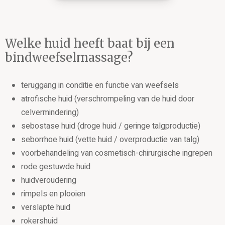
Welke huid heeft baat bij een
bindweefselmassage?
teruggang in conditie en functie van weefsels
atrofische huid (verschrompeling van de huid door
celvermindering)
sebostase huid (droge huid / geringe talgproductie)
seborrhoe huid (vette huid / overproductie van talg)
voorbehandeling van cosmetisch-chirurgische ingrepen
rode gestuwde huid
huidveroudering
rimpels en plooien
verslapte huid
rokershuid