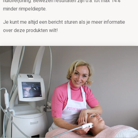
huidverjoning. Bewezen resultaten zijn o.a. tot max 14%
minder rimpeldiepte.
Je kunt me altijd een bericht sturen als je meer informatie
over deze produkten wilt!