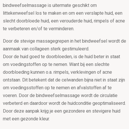
bindweefselmassage is uitermate geschikt om
littekenweefsel los te maken en om een verslapte huid, een
slecht doorbloede huid, een verouderde huid, rimpels of acne
te verbeteren en/of te verminderen.
Door de stevige massagegrepen in het bindweefsel wordt de
aanmaak van collageen sterk gestimuleerd.
Door de huid goed te doorbloeden, is de huid beter in staat
om voedingstoffen op te nemen. Want bij een slechte
doorbloeding kunnen o.a. rimpels, verklevingen of acne
ontstaan. Dit betekent dat de celwanden bijna niet in staat zijn
om voedingsstoffen op te nemen en afvalstoffen af te
voeren. Door de bindweefselmassage wordt de circulatie
verbeterd en daardoor wordt de huidconditie geoptimaliseerd.
Door deze aanpak krijg je een gezondere en stevigere huid
met een gezonde kleur.