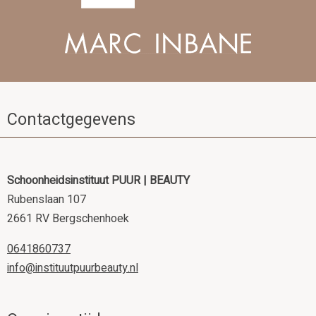
Contactgegevens
Schoonheidsinstituut PUUR | BEAUTY
Rubenslaan 107
2661 RV Bergschenhoek
0641860737
info@instituutpuurbeauty.nl