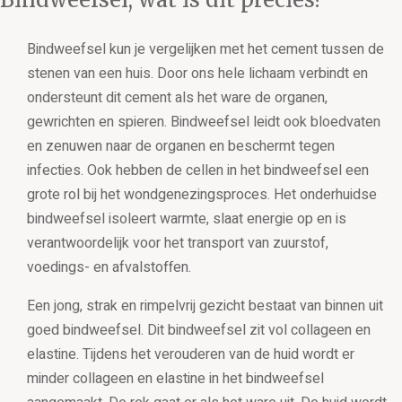
Bindweefsel kun je vergelijken met het cement tussen de
stenen van een huis. Door ons hele lichaam verbindt en
ondersteunt dit cement als het ware de organen,
gewrichten en spieren. Bindweefsel leidt ook bloedvaten
en zenuwen naar de organen en beschermt tegen
infecties. Ook hebben de cellen in het bindweefsel een
grote rol bij het wondgenezingsproces. Het onderhuidse
bindweefsel isoleert warmte, slaat energie op en is
verantwoordelijk voor het transport van zuurstof,
voedings- en afvalstoffen.
Een jong, strak en rimpelvrij gezicht bestaat van binnen uit
goed bindweefsel. Dit bindweefsel zit vol collageen en
elastine. Tijdens het verouderen van de huid wordt er
minder collageen en elastine in het bindweefsel