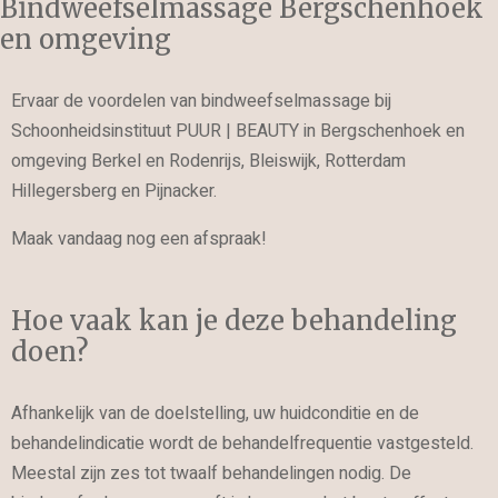
Bindweefselmassage Bergschenhoek
en omgeving
Ervaar de voordelen van bindweefselmassage bij
Schoonheidsinstituut PUUR | BEAUTY in Bergschenhoek en
omgeving Berkel en Rodenrijs, Bleiswijk, Rotterdam
Hillegersberg en Pijnacker.
Maak vandaag nog een afspraak!
Hoe vaak kan je deze behandeling
doen?
Afhankelijk van de doelstelling, uw huidconditie en de
behandelindicatie wordt de behandelfrequentie vastgesteld.
Meestal zijn zes tot twaalf behandelingen nodig. De