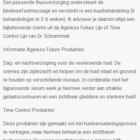
Een passende thuisverzorging ondersteunt de
bindweefselmassage en versterkt is een kuurbehandeling (6
behandelingen in 3-6 weken). Ik adviseer je daarom altijd een
bijbehorende creme uit de Ageless Future Lijn of Time
Control Lijn van Dr. Schrammek.
Informatie Ageless Future Produkten:
Dag- en nachtverzogring voor de veeleisende huid. De
cremes zijn zijdezacht en helpen om de huid vitaal en gezond
te houden op verschillende niveaus. In combinatie met het
bijpassende serum werk je hiermee verder aan strakke
gelaatscontouren en een zichtbaar gladdere en sterkere huid!
Time Control Produkten:
Deze produkten zijn gemaakt om het huidverouderingsproces
te vertragen, maar hiermee behaal je een zichtbaren